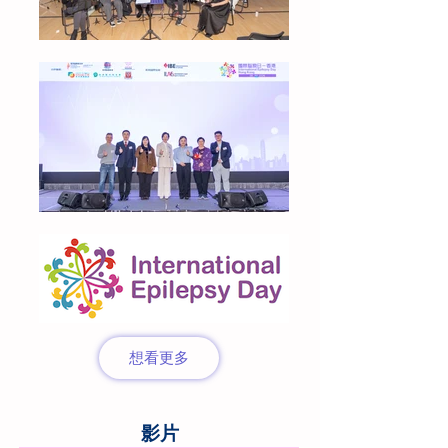
想看更多
​影片