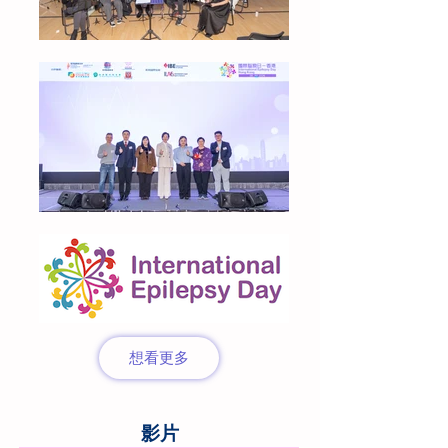
想看更多
​影片