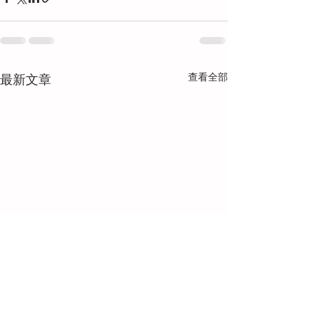
查看全部
最新文章