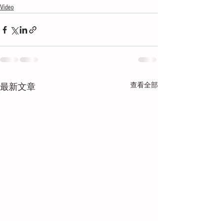
Video
查看全部
最新文章