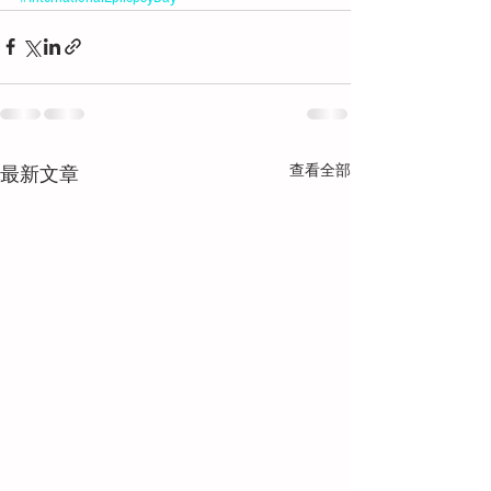
查看全部
最新文章